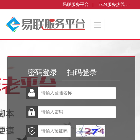
易联服务平台 | 7x24服务热线：-
密码登录
扫码登录